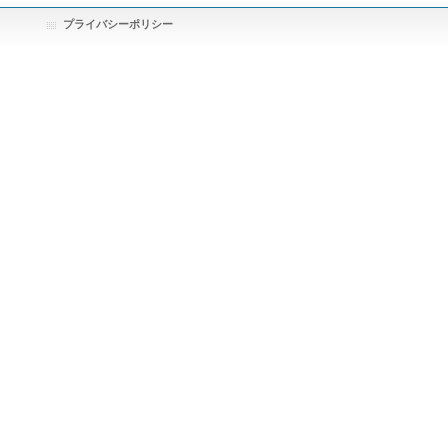
プライバシーポリシー