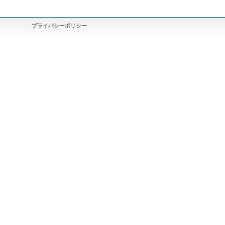
プライバシーポリシー