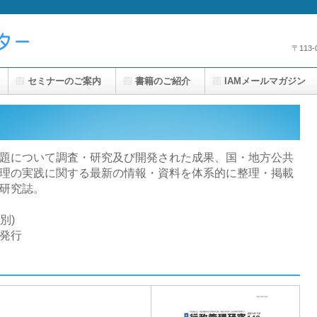
〒113
セミナーのご案内
書籍のご紹介
IAMメールマガジン
題について調査・研究及び開発された成果、国・地方公共
理の実践に関する最新の情報・資料を体系的に整理・掲載
研究誌。
別)
)発行