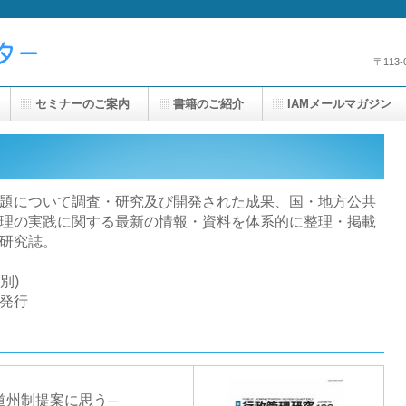
〒113
セミナーのご案内
書籍のご紹介
IAMメールマガジン
題について調査・研究及び開発された成果、国・地方公共
理の実践に関する最新の情報・資料を体系的に整理・掲載
研究誌。
別)
)発行
道州制提案に思う─