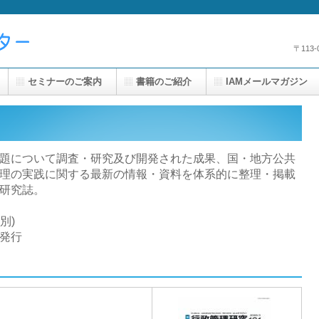
〒113
セミナーのご案内
書籍のご紹介
IAMメールマガジン
題について調査・研究及び開発された成果、国・地方公共
理の実践に関する最新の情報・資料を体系的に整理・掲載
研究誌。
別)
)発行