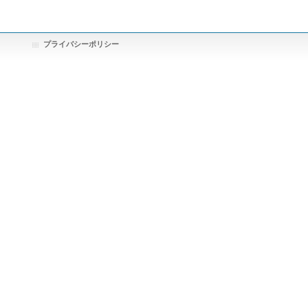
プライバシーポリシー