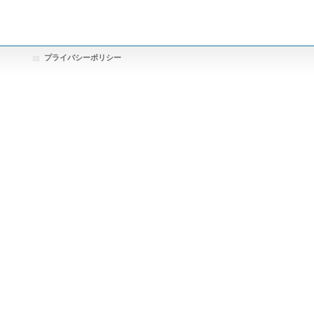
プライバシーポリシー