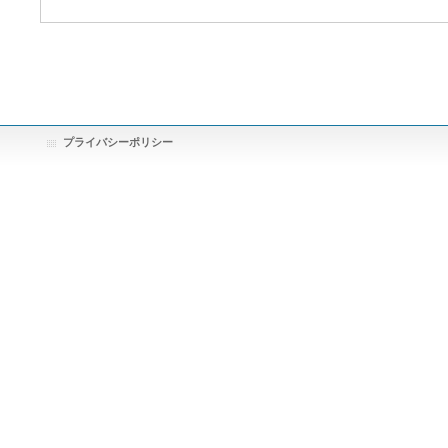
プライバシーポリシー