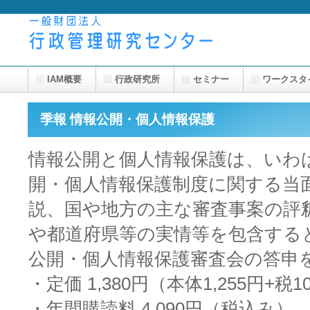
IAM概要
行政研究所
セミナー
ワークスタ
季報 情報公開・個人情報保護
情報公開と個人情報保護は、いわ
開・個人情報保護制度に関する当
説、国や地方の主な審査事案の評
や都道府県等の実情等を包含する
公開・個人情報保護審査会の答申
・定価 1,380円（本体1,255円+
・年間購読料 4,090円（税込み）