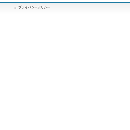
プライバシーポリシー