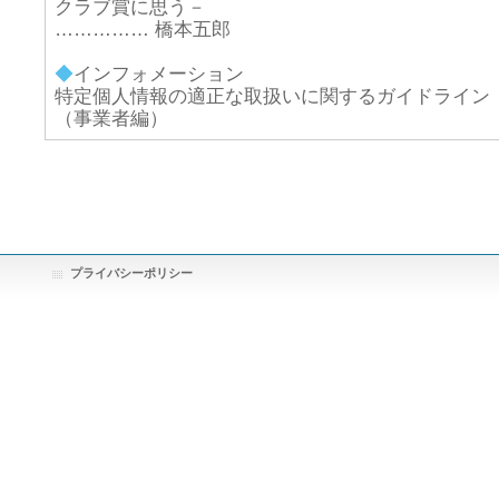
クラブ賞に思う－
…………… 橋本五郎
◆
インフォメーション
特定個人情報の適正な取扱いに関するガイドライン
（事業者編）
プライバシーポリシー